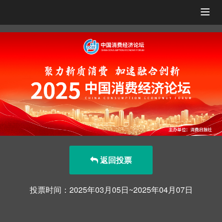
Togg
navig
返回投票
投票时间：2025年03月05日~2025年04月07日