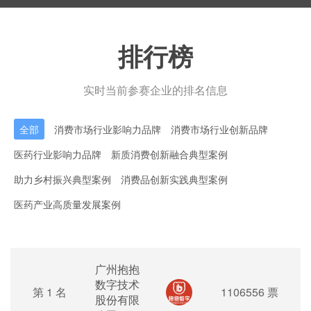
排行榜
实时当前参赛企业的排名信息
全部
消费市场行业影响力品牌
消费市场行业创新品牌
医药行业影响力品牌
新质消费创新融合典型案例
助力乡村振兴典型案例
消费品创新实践典型案例
医药产业高质量发展案例
广州抱抱
数字技术
第 1 名
1106556 票
股份有限