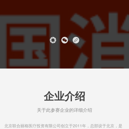
企业介绍
关于此参赛企业的详细介绍
北京联合丽格医疗投资有限公司创立于2011年，总部设于北京，是