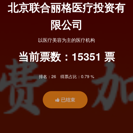
北京联合丽格医疗投资有
限公司
以医疗美容为主的医疗机构
当前票数：
15351
票
排名：26
得票占比：0.79 %
已结束