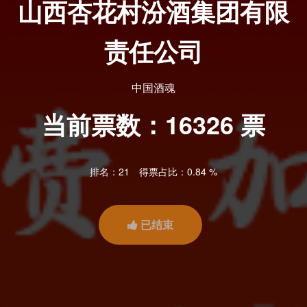
山西杏花村汾酒集团有限
责任公司
中国酒魂
当前票数：
16326
票
排名：21
得票占比：0.84 %
已结束