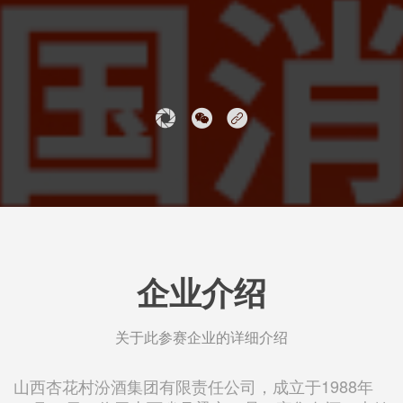
企业介绍
关于此参赛企业的详细介绍
山西杏花村汾酒集团有限责任公司，成立于1988年