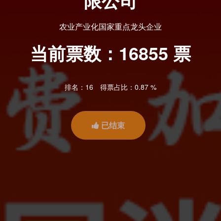
限公司
农业产业化国家重点龙头企业
当前票数：
16855
票
排名：16
得票占比：0.87 %
已结束