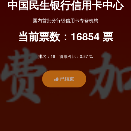
中国民生银行信用卡中心
国内首批分行级信用卡专营机构
当前票数：
16854
票
排名：18
得票占比：0.87 %
已结束