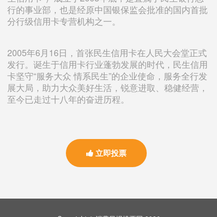
行的事业部，也是经原中国银保监会批准的国内首批
分行级信用卡专营机构之一
。
2005年6月16日，首张民生信用卡在人民大会堂正式
发行。诞生于信用卡行业蓬勃发展的时代，民生信用
卡坚守“服务大众 情系民生”的企业使命，服务全行发
展大局，助力大众美好生活，锐意进取、稳健经营，
至今已走过十八年的奋进历程。
立即投票