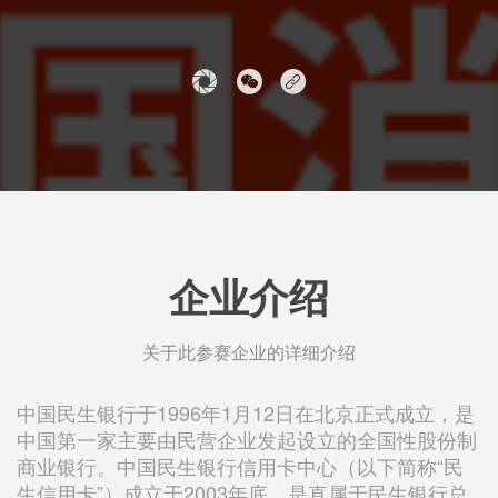
企业介绍
关于此参赛企业的详细介绍
中国民生银行于1996年1月12日在北京正式成立，是
中国第一家主要由民营企业发起设立的全国性股份制
商业银行。中国民生银行信用卡中心（以下简称“民
生信用卡”）成立于2003年底，是直属于民生银行总