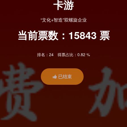
卡游
“文化+智造”双螺旋企业
当前票数：
15843
票
排名：24
得票占比：0.82 %
已结束