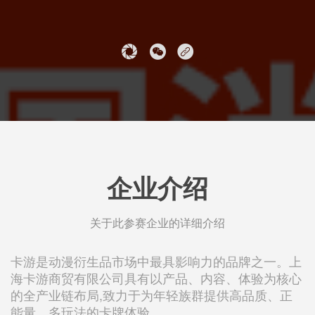
企业介绍
关于此参赛企业的详细介绍
卡游是动漫衍生品市场中最具影响力的品牌之一。上
海卡游商贸有限公司具有以产品、内容、体验为核心
的全产业链布局,致力于为年轻族群提供高品质、正
能量、多玩法的卡牌体验。