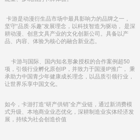
卡游是动漫衍生品市场中最具影响力的品牌之一，
坚守“品质·乐趣”发展理念，以科技智造为驱动， 是深
耕动漫、创意文具产业的文化创新公司。具备以产
品、内容、体验为核心的融合新业态。
卡游与国际、国内知名形象授权的合作案例超50
项，引领行业孵化原创IP，并致力于国漫IP推广， 秉
承助力中国青少年健康成长理念，以品质引领行业，
让世界乐享中国文化。
如今，卡游打造“研产供销”全产业链，通过新消费模
式升级、本地商业业态优化，深耕制造业实体经济发
展，持续为社会创造价值