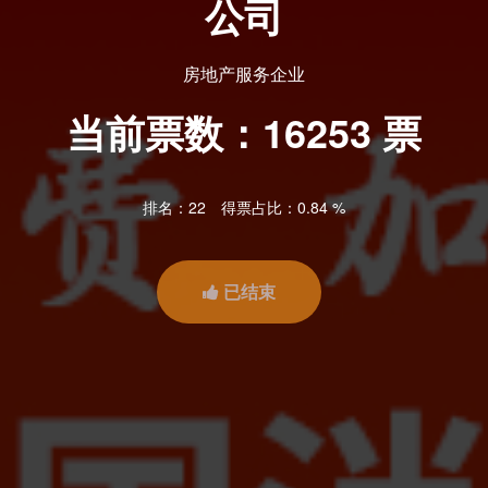
公司
房地产服务企业
当前票数：
16253
票
排名：22
得票占比：0.84 %
已结束