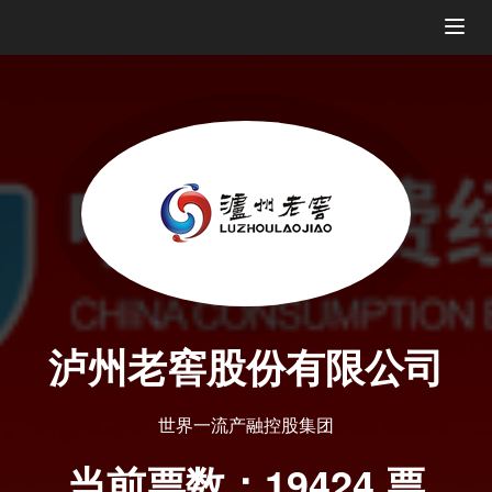
Togg
navig
泸州老窖股份有限公司
世界一流产融控股集团
当前票数：
19424
票