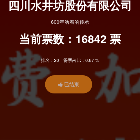
四川水井坊股份有限公司
600年活着的传承
当前票数：
16842
票
排名：20
得票占比：0.87 %
已结束