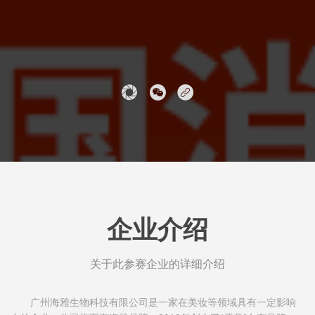
企业介绍
关于此参赛企业的详细介绍
广州海雅生物科技有限公司是一家在美妆等领域具有一定影响