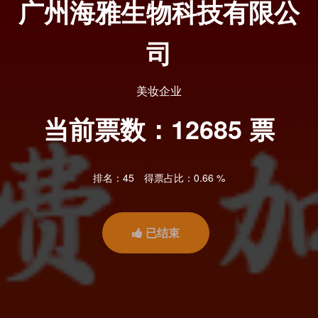
广州海雅生物科技有限公
司
美妆企业
当前票数：
12685
票
排名：45
得票占比：0.66 %
已结束