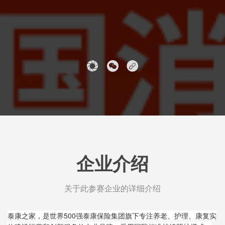
企业介绍
关于此参赛企业的详细介绍
泰康之家
，是世界500强泰康保险集团旗下专注养老、护理、康复实