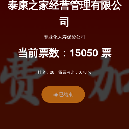
泰康之家经营管理有限公
司
专业化人寿保险公司
当前票数：
15050
票
排名：28
得票占比：0.78 %
已结束