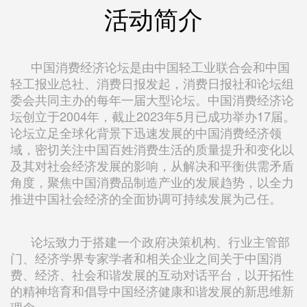
活动简介
中国消费经济论坛是由中国轻工业联合会和中国
轻工报业总社、消费日报发起，消费日报社和论坛组
委会共同主办的每年一届大型论坛。中国消费经济论
坛创立于2004年，截止2023年5月已成功举办17届。
论坛立足全球化背景下迅速发展的中国消费经济领
域，密切关注中国百姓消费生活的质量提升和变化以
及其对社会经济发展的影响，从解决和平衡供需矛盾
角度，聚焦中国消费品制造产业的发展趋势，以全力
推进中国社会经济的全面协调可持续发展为己任。
论坛致力于搭建一个政府决策机构、行业主管部
门、经济学界专家学者和相关企业之间关于中国消
费、经济、社会和谐发展的互动对话平台，以开拓性
的精神培育和倡导中国经济健康和谐发展的新思维新
理念。