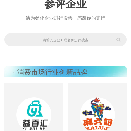
参评企业
请为参评企业进行投票，感谢你的支持
· 消费市场行业创新品牌