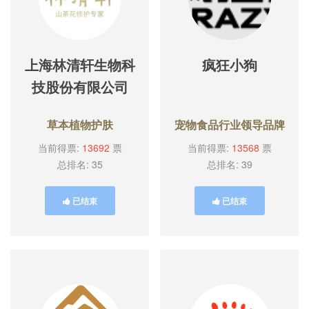
上海林清轩生物科
疯狂小狗
技股份有限公司
草本植物护肤
宠物食品行业领导品牌
当前得票:
13692
票
当前得票:
13568
票
总排名: 35
总排名: 39
已结束
已结束