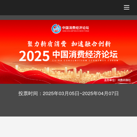
Togg
navig
投票时间：2025年03月05日~2025年04月07日