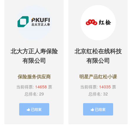
北大方正人寿保险
北京红松在线科技
有限公司
有限公司
保险服务供应商
明星产品红松小课
当前得票:
14658
票
当前得票:
14035
票
总排名: 29
总排名: 32
已结束
已结束