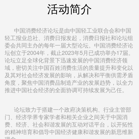
活动简介
中国消费经济论坛是由中国轻工业联合会和中国
轻工报业总社、消费日报发起，消费日报社和论坛组
委会共同主办的每年一届大型论坛。中国消费经济论
坛创立于2004年，截止2023年5月已成功举办17届。
论坛立足全球化背景下迅速发展的中国消费经济领
域，密切关注中国百姓消费生活的质量提升和变化以
及其对社会经济发展的影响，从解决和平衡供需矛盾
角度，聚焦中国消费品制造产业的发展趋势，以全力
推进中国社会经济的全面协调可持续发展为己任。
论坛致力于搭建一个政府决策机构、行业主管部
门、经济学界专家学者和相关企业之间关于中国消
费、经济、社会和谐发展的互动对话平台，以开拓性
的精神培育和倡导中国经济健康和谐发展的新思维新
理念。