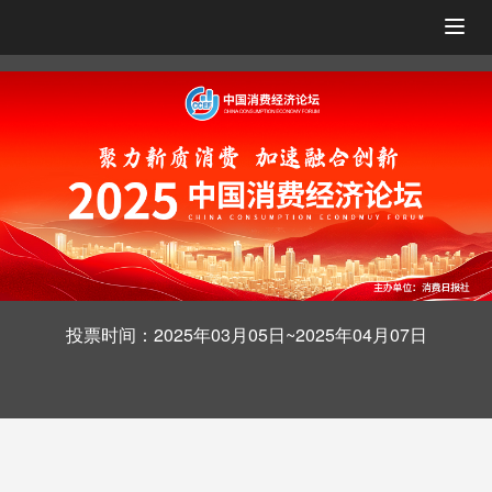
Togg
navig
投票时间：2025年03月05日~2025年04月07日