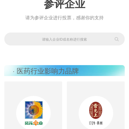
参评企业
请为参评企业进行投票，感谢你的支持
· 医药行业影响力品牌