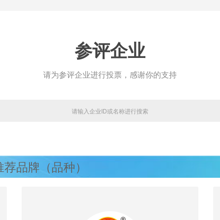
参评企业
请为参评企业进行投票，感谢你的支持
量推荐品牌（品种）