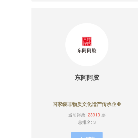
东阿阿胶
国家级非物质文化遗产传承企业
当前得票:
23913
票
总排名: 3