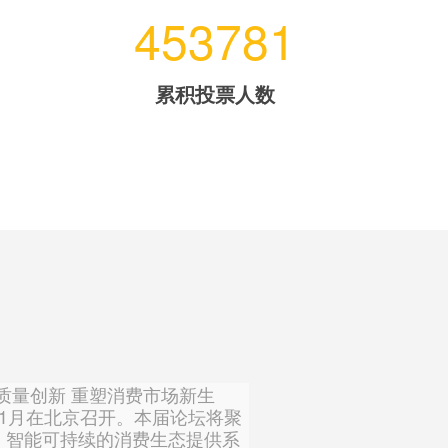
453781
累积投票人数
量创新 重塑消费市场新生
11月在北京召开。本届论坛将聚
、智能可持续的消费生态提供系