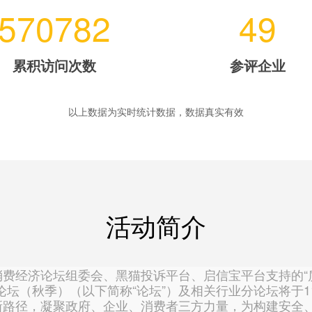
570782
49
累积访问次数
参评企业
以上数据为实时统计数据，数据真实有效
活动简介
经济论坛组委会、黑猫投诉平台、启信宝平台支持的“质
论坛（秋季）（以下简称“论坛”）及相关行业分论坛将于
新路径，凝聚政府、企业、消费者三方力量，为构建安全