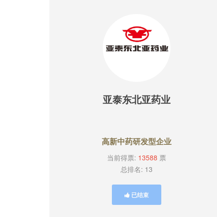
亚泰东北亚药业
高新中药研发型企业
当前得票:
13588
票
总排名: 13
已结束