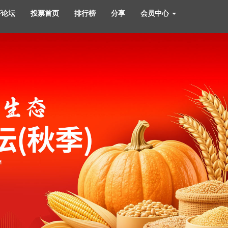
济论坛
投票首页
排行榜
分享
会员中心