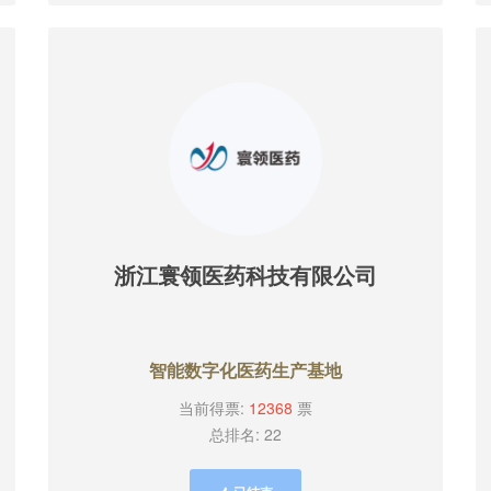
浙江寰领医药科技有限公司
智能数字化医药生产基地
当前得票:
12368
票
总排名: 22