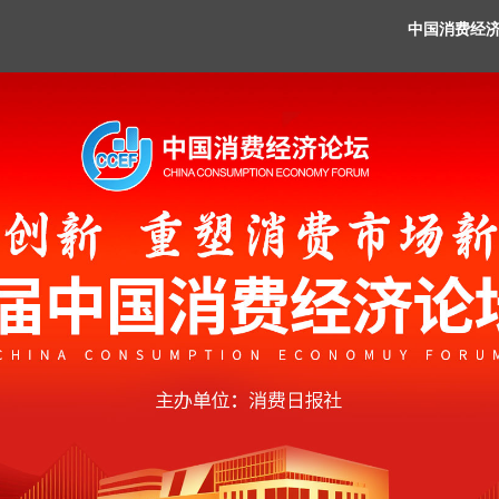
中国消费经