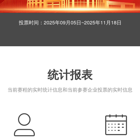
投票时间：2025年09月05日~2025年11月18日
统计报表
当前赛程的实时统计信息和当前参赛企业投票的实时信息