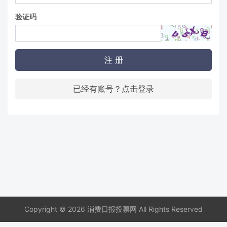
验证码
注 册
已经有账号？点击登录
Copyright © 2026 消费日报投票网 All Rights Reserved